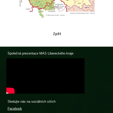
Zpět
Společná prezentace MAS Libereckého kraje
Sledujte nás na sociálních sítích
Facebook