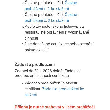
Čestné prohlášení č. 1
Čestné
prohlášení č. 1 ke stažení
Čestné prohlášení č. 2
Čestné
prohlášení č. 2 ke stažení
Kopie živnostenského listu/výpis z
rejstříku/jiné oprávnění k vykonávané
činnosti
Jiné dosažené certifikace nebo ocenění,
pokud existují
Žádost o prodloužení
Žadatel do 31.1.2026 doloží Žádost o
prodloužení platnosti certifikátu.
Žádost o prodloužení platnosti
certifikátu
Žádost o prodloužení ke
stažení
Přílohy je nutné stahovat v jiném prohlížeči