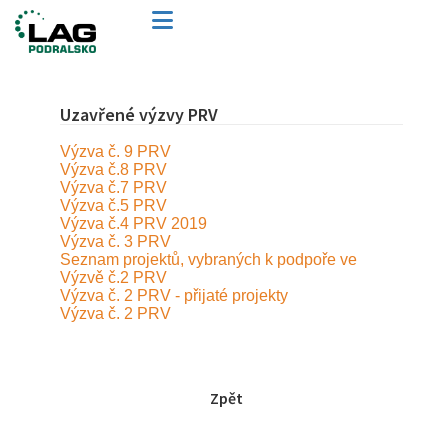
Uzavřené výzvy PRV
Výzva č. 9 PRV
Výzva č.8 PRV
Výzva č.7 PRV
Výzva č.5 PRV
Výzva č.4 PRV 2019
Výzva č. 3 PRV
Seznam projektů, vybraných k podpoře ve
Výzvě č.2 PRV
Výzva č. 2 PRV - přijaté projekty
Výzva č. 2 PRV
Zpět